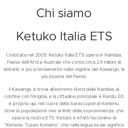
Chi siamo
Ketuko Italia ETS
Costituita nel 2009, Ketuko Italia ETS opera in Namibia,
Paese dell'Africa Australe che conta circa 2,4 milioni di
abitanti, e più precisamente nella regione del Kawango, la
più povera del Paese.
Il Kawango si trova all'estremo Nord della Namibia, al
confine con l'Angola, e la cittadina principale è Rundu. Ed
è proprio qui, nel cuore della baraccopoli di Kehemu,
dove la popolazione vive ai limiti della sopravvivenza, che
opera la nostra ETS. Ketuko è infatti l'acronimo di
"Kehemu Tuzeni Komeho", che nella lingua locale significa