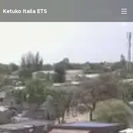
Ketuko Italia ETS