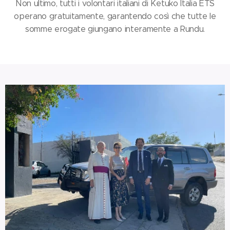
Non ultimo, tutti i volontari italiani di Ketuko Italia ETS
operano gratuitamente, garantendo così che tutte le
somme erogate giungano interamente a Rundu.